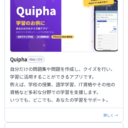
Quipha
Web / iOS
自分だけの問題集や問題を作成し、クイズを行い、
学習に活用することができるアプリです。
例えば、学校の授業、語学学習、IT資格やその他の
資格など多彩な分野での学習を支援します。
いつでも、どこでも、あなたの学習をサポート。
詳しく →