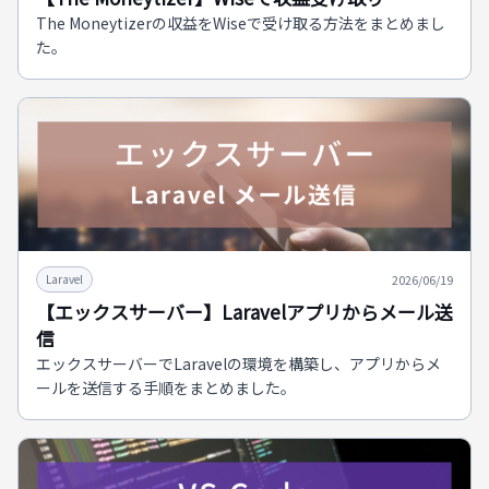
The Moneytizerの収益をWiseで受け取る方法をまとめまし
た。
2026/06/19
Laravel
【エックスサーバー】Laravelアプリからメール送
信
エックスサーバーでLaravelの環境を構築し、アプリからメ
ールを送信する手順をまとめました。