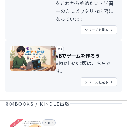
をこれから始めたい・学習
中の方にピッタリな内容に
なっています。
シリーズを見る →
VB
VBでゲームを作ろう
Visual Basic版はこちらで
す。
シリーズを見る →
§04
BOOKS / KINDLE出版
Kindle