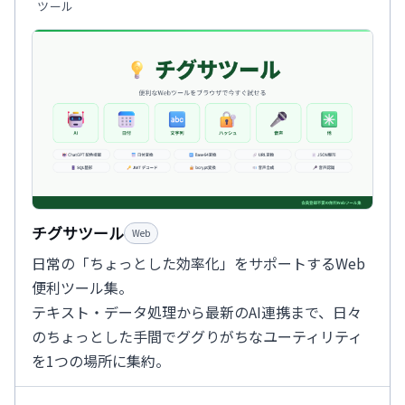
ツール
チグサツール
Web
日常の「ちょっとした効率化」をサポートするWeb
便利ツール集。
テキスト・データ処理から最新のAI連携まで、日々
のちょっとした手間でググりがちなユーティリティ
を1つの場所に集約。