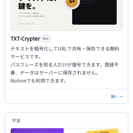
TXT-Crypter
Web
テキストを暗号化してURLで共有・保存できる無料
サービスです。
パスフレーズを知る人だけが復号できます。登録不
要、データはサーバーに保存されません。
Notionでも利用できます。
開く →
学習