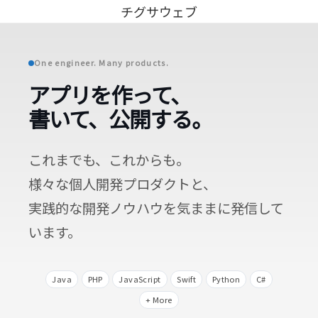
チグサウェブ
One engineer. Many products.
アプリを作って、
書いて、公開する。
これまでも、これからも。
様々な個人開発プロダクトと、
実践的な開発ノウハウを気ままに発信して
います。
Java
PHP
JavaScript
Swift
Python
C#
+ More