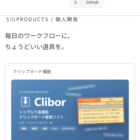
プロフィール
X
GitHub
§01
PRODUCTS / 個人開発
毎日のワークフローに、
ちょうどいい道具を。
クリップボード履歴