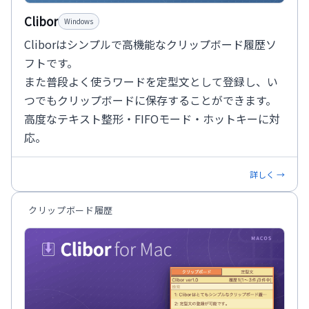
Clibor
Windows
Cliborはシンプルで高機能なクリップボード履歴ソ
フトです。
また普段よく使うワードを定型文として登録し、い
つでもクリップボードに保存することができます。
高度なテキスト整形・FIFOモード・ホットキーに対
応。
詳しく →
クリップボード履歴