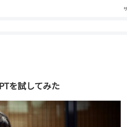
GPTを試してみた