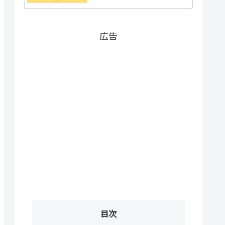
広告
目次