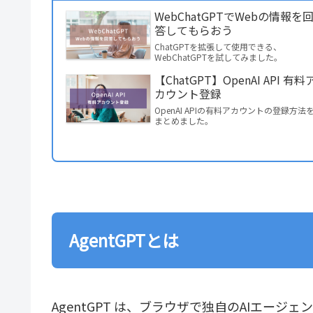
WebChatGPTでWebの情報を
答してもらおう
ChatGPTを拡張して使用できる、
WebChatGPTを試してみました。
【ChatGPT】OpenAI API 有料
カウント登録
OpenAI APIの有料アカウントの登録方法
まとめました。
AgentGPTとは
AgentGPT は、ブラウザで独自のAIエー