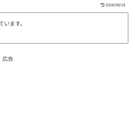
2026/06/18
ています。
広告