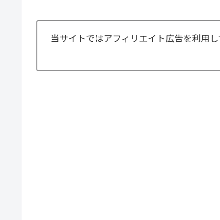
当サイトではアフィリエイト広告を利用し