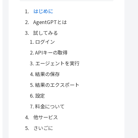
はじめに
AgentGPTとは
試してみる
ログイン
APIキーの取得
エージェントを実行
結果の保存
結果のエクスポート
設定
料金について
他サービス
さいごに