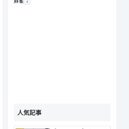
麻雀
4
人気記事