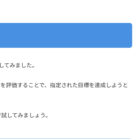
してみました。
果を評価することで、指定された目標を達成しようと
で試してみましょう。