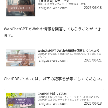
【オススメ】AIサービス
厳選したオススメのAIサービスを紹介します。
2026/06/18
chigusa-web.com
WebChatGPTでWebの情報を回答してもらうことができ
ます。
WebChatGPTでWebの情報を回答してもらおう
ChatGPTを拡張して使用できる、WebChatGPTを試してみ
ました。
2026/06/21
chigusa-web.com
ChatPDFについては、以下の記事を参考にしてください。
ChatPDFを試してみた
ChatPDFを試してみました。PDFファイルを読み込ませ、
ChatGPTのようにチャットすることができます。
2026/06/18
chigusa-web.com