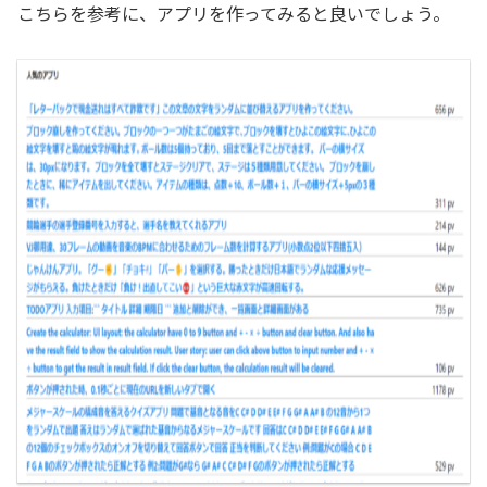
こちらを参考に、アプリを作ってみると良いでしょう。