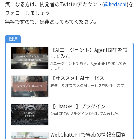
気になる方は、開発者のTwitterアカウント(
@hedachi
)を
フォローしましょう。
無料ですので、是非試してみてください。
関連
【AIエージェント】AgentGPTを試
してみた
AIエージェントである、AgentGPTを試してみ
ました。
【オススメ】AIサービス
厳選したオススメのAIサービスを紹介します。
【ChatGPT】プラグイン
ChatGPTのプラグインを試してみました。
WebChatGPTでWebの情報を回答