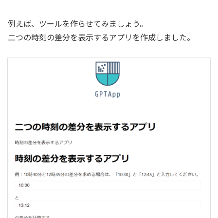
例えば、ツールを作らせてみましょう。
二つの時刻の差分を表示するアプリを作成しました。