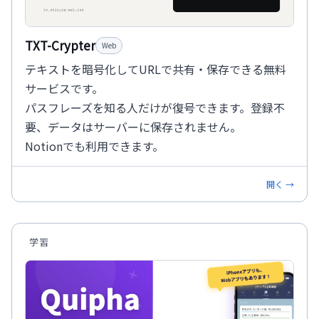
TXT-Crypter
Web
テキストを暗号化してURLで共有・保存できる無料
サービスです。
パスフレーズを知る人だけが復号できます。登録不
要、データはサーバーに保存されません。
Notionでも利用できます。
開く →
学習