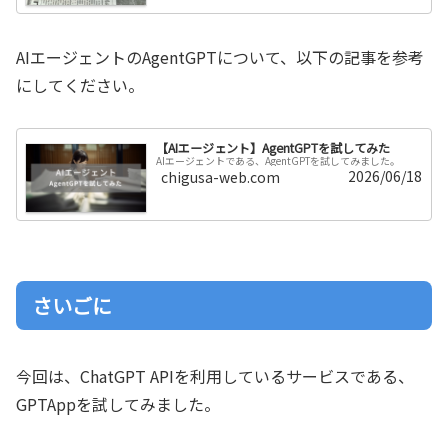
AIエージェントのAgentGPTについて、以下の記事を参考
にしてください。
【AIエージェント】AgentGPTを試してみた
AIエージェントである、AgentGPTを試してみました。
2026/06/18
chigusa-web.com
さいごに
今回は、ChatGPT APIを利用しているサービスである、
GPTAppを試してみました。