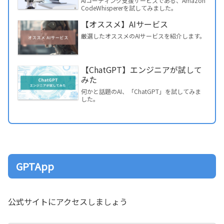
AIコーディング支援サービスである、Amazon
CodeWhispererを試してみました。
【オススメ】AIサービス
厳選したオススメのAIサービスを紹介します。
【ChatGPT】エンジニアが試して
みた
何かと話題のAI、「ChatGPT」を試してみま
した。
GPTApp
公式サイトにアクセスしましょう