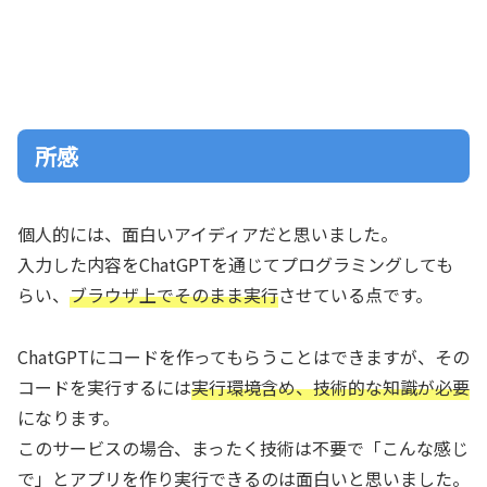
所感
個人的には、面白いアイディアだと思いました。
入力した内容をChatGPTを通じてプログラミングしても
らい、
ブラウザ上でそのまま実行
させている点です。
ChatGPTにコードを作ってもらうことはできますが、その
コードを実行するには
実行環境含め、技術的な知識が必要
になります。
このサービスの場合、まったく技術は不要で「こんな感じ
で」とアプリを作り実行できるのは面白いと思いました。