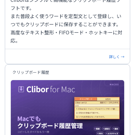
フトです。
また普段よく使うワードを定型文として登録し、い
つでもクリップボードに保存することができます。
高度なテキスト整形・FIFOモード・ホットキーに対
応。
詳しく →
クリップボード履歴