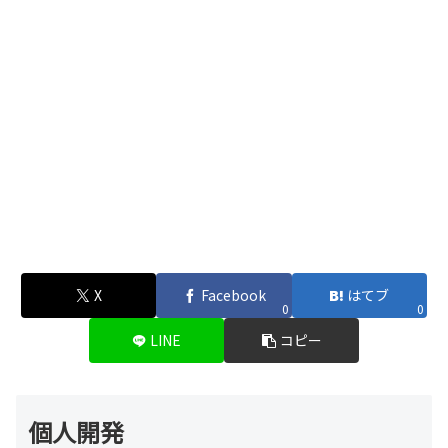
X
Facebook
はてブ
0
0
LINE
コピー
個人開発