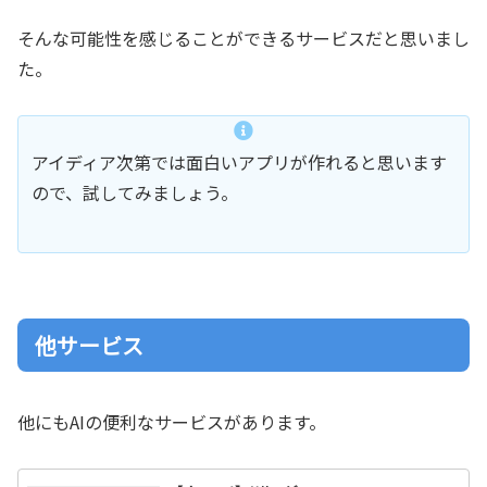
そんな可能性を感じることができるサービスだと思いまし
た。
アイディア次第では面白いアプリが作れると思います
ので、試してみましょう。
他サービス
他にもAIの便利なサービスがあります。