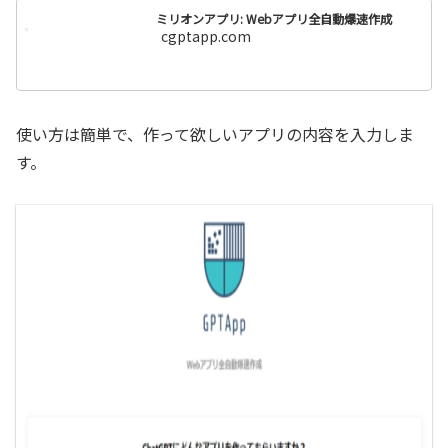
ミリオンアプリ: Webアプリ全自動爆速作成
cgptapp.com
使い方は簡単で、作って欲しいアプリの内容を入力しま
す。