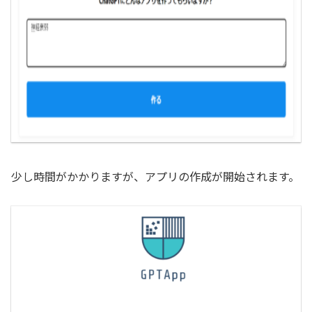
少し時間がかかりますが、アプリの作成が開始されます。