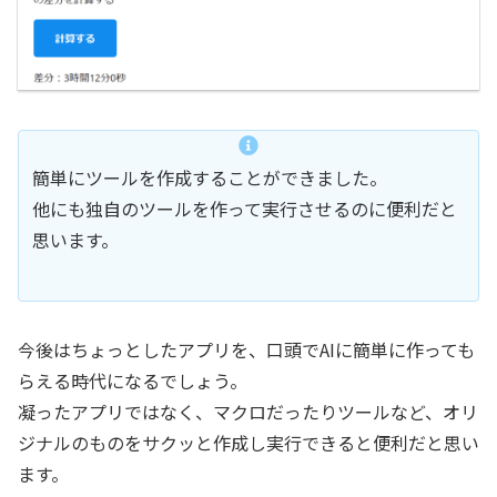
簡単にツールを作成することができました。
他にも独自のツールを作って実行させるのに便利だと
思います。
今後はちょっとしたアプリを、口頭でAIに簡単に作っても
らえる時代になるでしょう。
凝ったアプリではなく、マクロだったりツールなど、オリ
ジナルのものをサクッと作成し実行できると便利だと思い
ます。