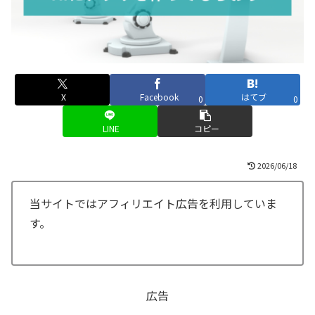
X
Facebook
はてブ
0
0
LINE
コピー
2026/06/18
当サイトではアフィリエイト広告を利用していま
す。
広告