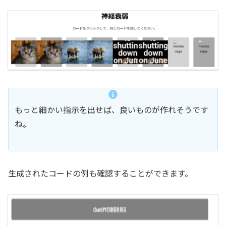
もっと細かい指示を出せば、良いものが作れそうです
ね。
生成されたコードの例も確認することができます。