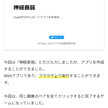
今回は「神経衰弱」とだけ入力しましたが、アプリを作成
することができました。
Webアプリであり、
ブラウザ上で実行
することができま
す。
今回は、同じ画像のペアを全てクリックすると完了するゲ
ームになっていました。