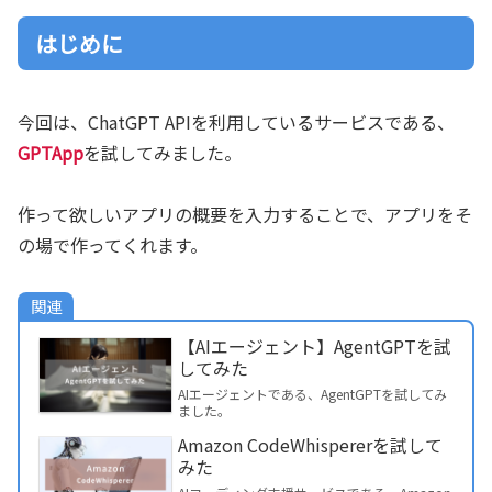
はじめに
今回は、ChatGPT APIを利用しているサービスである、
GPTApp
を試してみました。
作って欲しいアプリの概要を入力することで、アプリをそ
の場で作ってくれます。
関連
【AIエージェント】AgentGPTを試
してみた
AIエージェントである、AgentGPTを試してみ
ました。
Amazon CodeWhispererを試して
みた