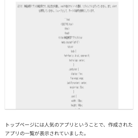
トップページには人気のアプリということで、作成された
アプリの一覧が表示されていました。