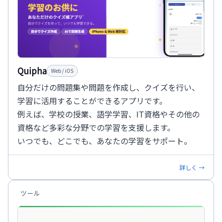
Quipha
Web / iOS
自分だけの問題集や問題を作成し、クイズを行い、
学習に活用することができるアプリです。
例えば、学校の授業、語学学習、IT資格やその他の
資格など多彩な分野での学習を支援します。
いつでも、どこでも、あなたの学習をサポート。
詳しく →
ツール