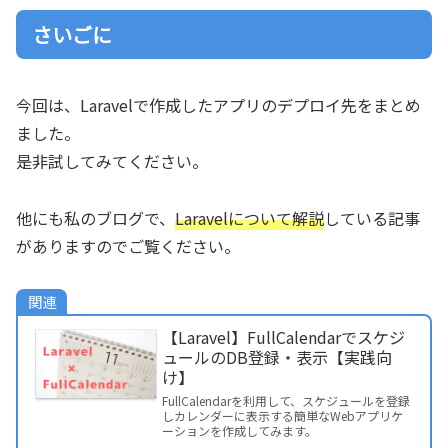
さいごに
今回は、Laravelで作成したアプリのデプロイ先をまとめ
ました。
是非試してみてください。
他にも私のブログで、
Laravelについて解説
している記事
がありますのでご覧ください。
関連
【Laravel】FullCalendarでスケジ
ュールのDB登録・表示【実践向
け】
FullCalendarを利用して、スケジュールを登録
しカレンダーに表示する簡単なWebアプリケ
ーションを作成してみます。