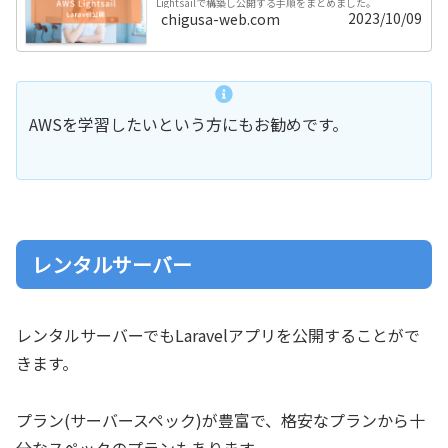
Lightsailで構築し公開する手順をまとめました。
2023/10/09
chigusa-web.com
AWSを学習したいという方にもお勧めです。
レンタルサーバー
レンタルサーバーでもLaravelアプリを公開することがで
きます。
プラン(サーバースペック)が豊富で、格安なプランから十
分なスペックのプランもあります。