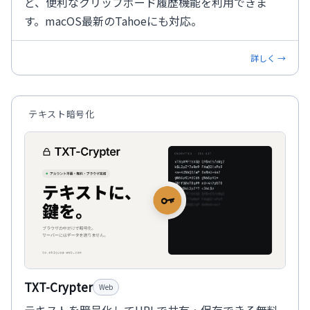
ど、便利なクリップボード履歴機能を利用できま
す。macOS最新のTahoeにも対応。
詳しく →
テキスト暗号化
TXT-Crypter
Web