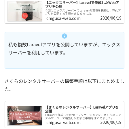
【エックスサーバー】Laravelで作成したWebア
プリを公開
今回はエックスサーバーでLaravelの環境を構築し、Webア
プリを公開する手順をまとめました。
2026/06/19
chigusa-web.com
私も複数Laravelアプリを公開していますが、エックス
サーバーを利用しています。
さくらのレンタルサーバーの構築手順は以下にまとめまし
た。
【さくらのレンタルサーバー】Laravelアプリを
公開
Laravelで作成したWebアプリケーションを、さくらのレン
タルサーバーで構築し公開する手順をまとめました。
2026/06/19
chigusa-web.com