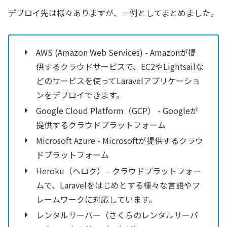
デプロイ先は様々ありますが、一例としてまとめました。
AWS (Amazon Web Services) - Amazonが提
供するクラウドサービスで、EC2やLightsailな
どのサービスを使ってLaravelアプリケーショ
ンをデプロイできます。
Google Cloud Platform（GCP） - Googleが
提供するクラウドプラットフォーム
Microsoft Azure - Microsoftが提供するクラウ
ドプラットフォーム
Heroku（ヘロク） - クラウドプラットフォー
ムで、Laravelをはじめとする様々な言語やフ
レームワークに対応しています。
レンタルサーバー（さくらのレンタルサーバ