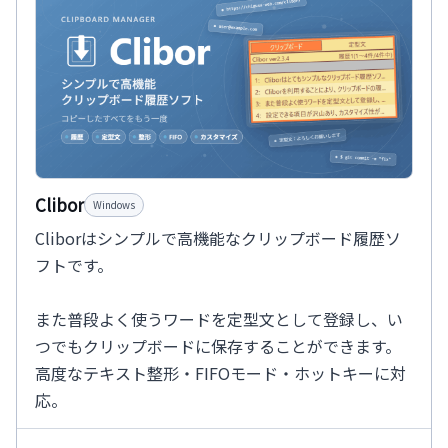
Clibor
Windows
Cliborはシンプルで高機能なクリップボード履歴ソ
フトです。
また普段よく使うワードを定型文として登録し、い
つでもクリップボードに保存することができます。
高度なテキスト整形・FIFOモード・ホットキーに対
応。