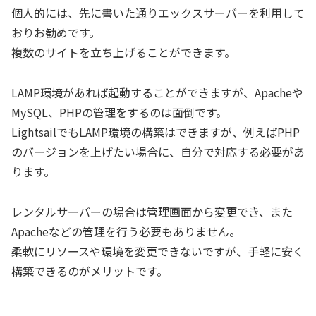
個人的には、先に書いた通りエックスサーバーを利用して
おりお勧めです。
複数のサイトを立ち上げることができます。
LAMP環境があれば起動することができますが、Apacheや
MySQL、PHPの管理をするのは面倒です。
LightsailでもLAMP環境の構築はできますが、例えばPHP
のバージョンを上げたい場合に、自分で対応する必要があ
ります。
レンタルサーバーの場合は管理画面から変更でき、また
Apacheなどの管理を行う必要もありません。
柔軟にリソースや環境を変更できないですが、手軽に安く
構築できるのがメリットです。