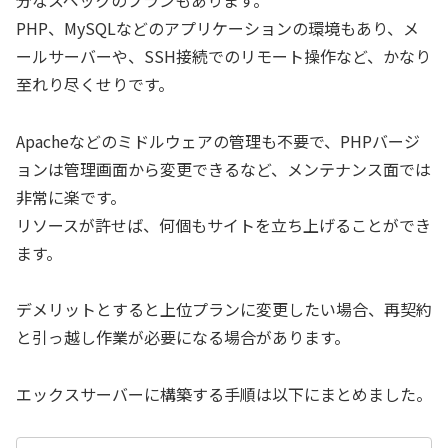
PHP、MySQLなどのアプリケーションの環境もあり、メ
ールサーバーや、SSH接続でのリモート操作など、かなり
至れり尽くせりです。
Apacheなどのミドルウェアの管理も不要で、PHPバージ
ョンは管理画面から変更できるなど、メンテナンス面では
非常に楽です。
リソースが許せば、何個もサイトを立ち上げることができ
ます。
デメリットとすると上位プランに変更したい場合、再契約
と引っ越し作業が必要になる場合があります。
エックスサーバーに構築する手順は以下にまとめました。