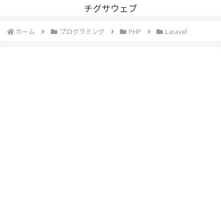
チグサウェブ
ホーム
プログラミング
PHP
Laravel