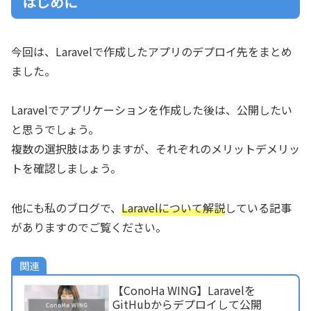
はじめに
今回は、Laravelで作成したアプリのデプロイ先をまとめ
ました。
Laravelでアプリケーションを作成した後は、公開したい
と思うでしょう。
複数の選択肢はありますが、それぞれのメリットデメリッ
トを確認しましょう。
他にも私のブログで、
Laravelについて解説
している記事
がありますのでご覧ください。
関連
【ConoHa WING】Laravelを
GitHubからデプロイして公開