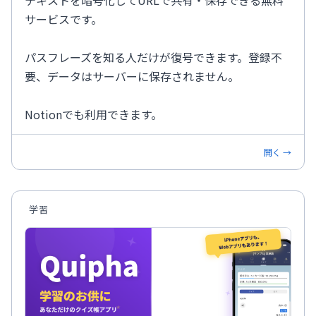
テキストを暗号化してURLで共有・保存できる無料
サービスです。
パスフレーズを知る人だけが復号できます。登録不
要、データはサーバーに保存されません。
Notionでも利用できます。
開く →
学習