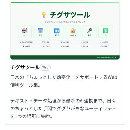
チグサツール
Web
日常の「ちょっとした効率化」をサポートするWeb
便利ツール集。
テキスト・データ処理から最新のAI連携まで、日々
のちょっとした手間でググりがちなユーティリティ
を1つの場所に集約。