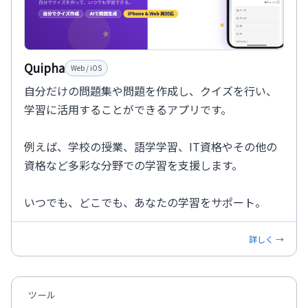
Quipha
Web / iOS
自分だけの問題集や問題を作成し、クイズを行い、
学習に活用することができるアプリです。
例えば、学校の授業、語学学習、IT資格やその他の
資格など多彩な分野での学習を支援します。
いつでも、どこでも、あなたの学習をサポート。
詳しく →
ツール