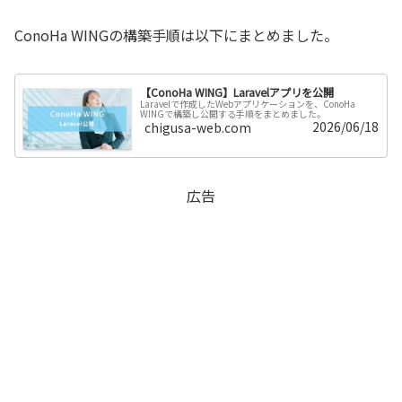
ConoHa WINGの構築手順は以下にまとめました。
【ConoHa WING】Laravelアプリを公開
Laravelで作成したWebアプリケーションを、ConoHa
WINGで構築し公開する手順をまとめました。
2026/06/18
chigusa-web.com
広告