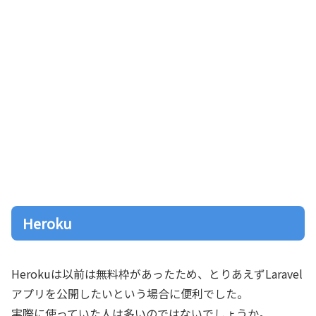
Heroku
Herokuは以前は無料枠があったため、とりあえずLaravel
アプリを公開したいという場合に便利でした。
実際に使っていた人は多いのではないでしょうか。