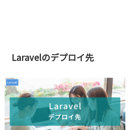
Laravelのデプロイ先
Laravel