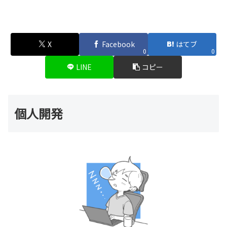
X
Facebook
はてブ
0
0
LINE
コピー
個人開発