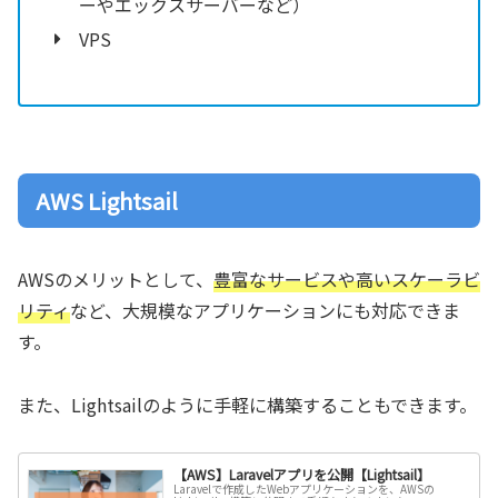
ーやエックスサーバーなど）
VPS
AWS Lightsail
AWSのメリットとして、
豊富なサービスや高いスケーラビ
リティ
など、大規模なアプリケーションにも対応できま
す。
また、Lightsailのように手軽に構築することもできます。
【AWS】Laravelアプリを公開【Lightsail】
Laravelで作成したWebアプリケーションを、AWSの