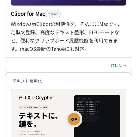
Clibor for Mac
macOS
Windows版Cliborの利便性を、そのままMacでも。
定型文登録、高度なテキスト整形、FIFOモードな
ど、便利なクリップボード履歴機能を利用できま
す。macOS最新のTahoeにも対応。
詳しく →
テキスト暗号化