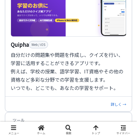
Quipha
Web / iOS
自分だけの問題集や問題を作成し、クイズを行い、
学習に活用することができるアプリです。
例えば、学校の授業、語学学習、IT資格やその他の
資格など多彩な分野での学習を支援します。
いつでも、どこでも、あなたの学習をサポート。
詳しく →
ツール
メニュー
ホーム
検索
トップ
サイドバー