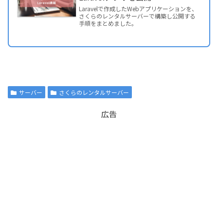
Laravelで作成したWebアプリケーションを、
さくらのレンタルサーバーで構築し公開する
手順をまとめました。
サーバー
さくらのレンタルサーバー
広告