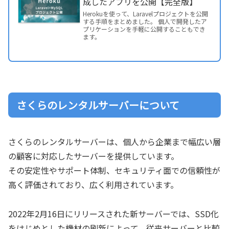
成したアプリを公開【完全版】
Herokuを使って、Laravelプロジェクトを公開
する手順をまとめました。 個人で開発したア
プリケーションを手軽に公開することもでき
ます。
さくらのレンタルサーバーについて
さくらのレンタルサーバーは、個人から企業まで幅広い層
の顧客に対応したサーバーを提供しています。
その安定性やサポート体制、セキュリティ面での信頼性が
高く評価されており、広く利用されています。
2022年2月16日にリリースされた新サーバーでは、SSD化
をはじめとした機材の刷新によって、従来サーバーと比較