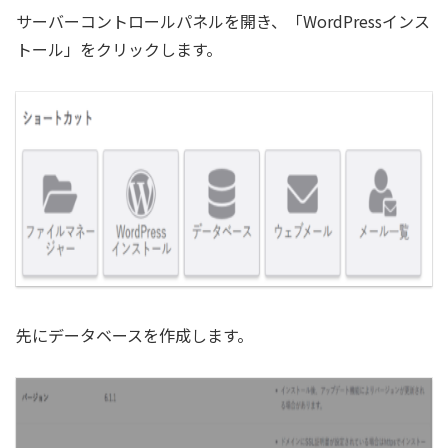
サーバーコントロールパネルを開き、「WordPressインス
トール」をクリックします。
先にデータベースを作成します。