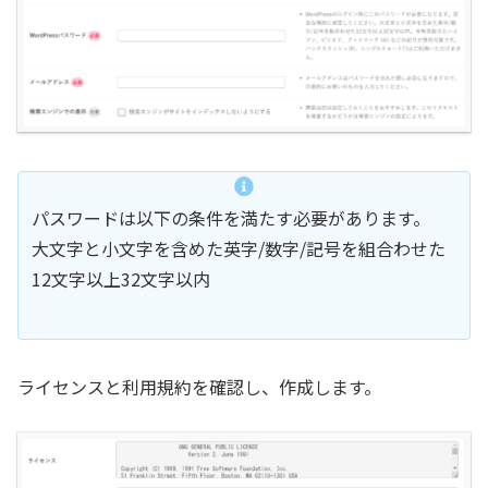
パスワードは以下の条件を満たす必要があります。
大文字と小文字を含めた英字/数字/記号を組合わせた
12文字以上32文字以内
ライセンスと利用規約を確認し、作成します。