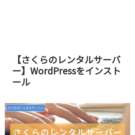
【さくらのレンタルサーバ
ー】WordPressをインスト
ール
さくらのレンタルサーバー