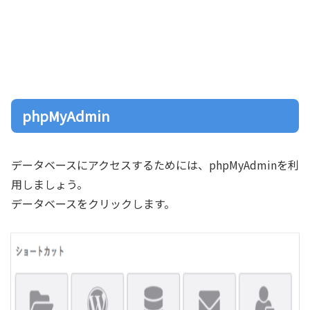
phpMyAdmin
データベースにアクセスするためには、phpMyAdminを利
用しましょう。
データベースをクリックします。