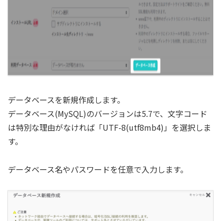
データベースを新規作成します。
データベース(MySQL)のバージョンは5.7で、文字コード
は特別な理由がなければ「UTF-8(utf8mb4)」を選択しま
す。
データベース名やパスワードを任意で入力します。