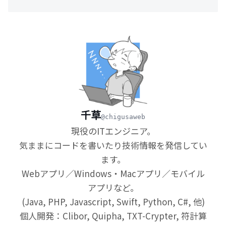
千草
@chigusaweb
現役のITエンジニア。
気ままにコードを書いたり技術情報を発信してい
ます。
Webアプリ／Windows・Macアプリ／モバイル
アプリなど。
(Java, PHP, Javascript, Swift, Python, C#, 他)
個人開発：Clibor, Quipha, TXT-Crypter, 符計算