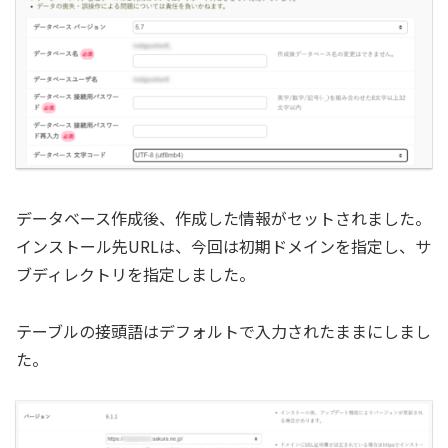
データベース作成後、作成した情報がセットされました。
インストール先URLは、今回は初期ドメインを指定し、サ
ブディレクトリを指定しました。
テーブルの接頭語はデフォルトで入力されたままにしまし
た。