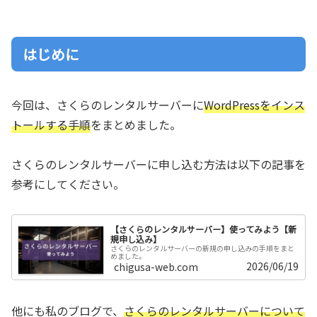
はじめに
今回は、さくらのレンタルサーバーに
WordPressをインス
トールする手順
をまとめました。
さくらのレンタルサーバーに申し込む方法は以下の記事を
参考にしてください。
【さくらのレンタルサーバー】使ってみよう【新
規申し込み】
さくらのレンタルサーバーの新規の申し込みの手順をまと
めました。
2026/06/19
chigusa-web.com
他にも私のブログで、
さくらのレンタルサーバーについて