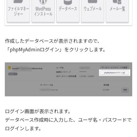
作成したデータベースが表示されますので、
「phpMyAdminログイン」をクリックします。
ログイン画面が表示されます。
データベース作成時に入力した、ユーザ名・パスワードで
ログインします。