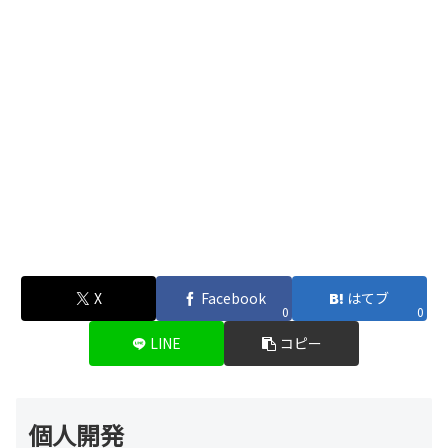
X
Facebook
はてブ
0
0
LINE
コピー
個人開発