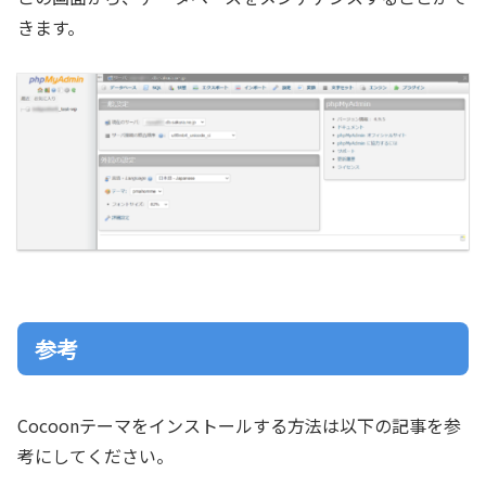
きます。
参考
Cocoonテーマをインストールする方法は以下の記事を参
考にしてください。