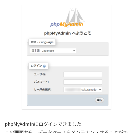
phpMyAdminにログインできました。
この画面から、データベースをメンテナンスすることがで