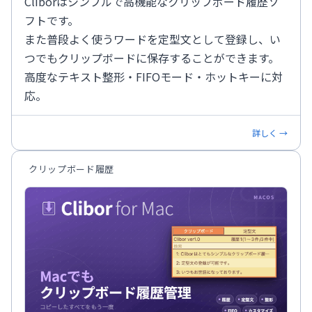
Cliborはシンプルで高機能なクリップボード履歴ソ
フトです。
また普段よく使うワードを定型文として登録し、い
つでもクリップボードに保存することができます。
高度なテキスト整形・FIFOモード・ホットキーに対
応。
詳しく →
クリップボード履歴