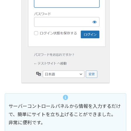
サーバーコントロールパネルから情報を入力するだけ
で、簡単にサイトを立ち上げることができました。
非常に便利です。