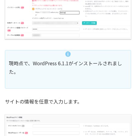
現時点で、WordPress 6.1.1がインストールされまし
た。
サイトの情報を任意で入力します。