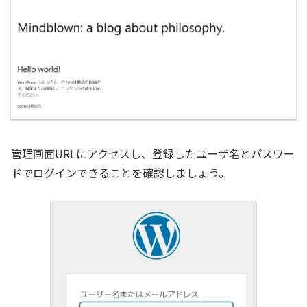
管理画面URLにアクセスし、登録したユーザ名とパスワー
ドでログインできることを確認しましょう。