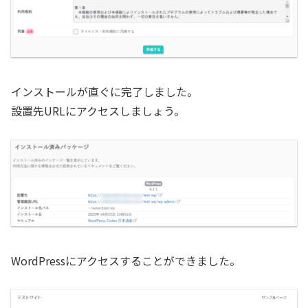
インストールが直ぐに完了しました。
設置先URLにアクセスしましょう。
WordPressにアクセスすることができました。