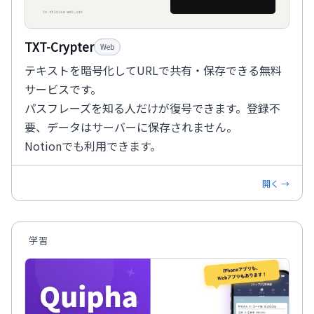
TXT-Crypter
Web
テキストを暗号化してURLで共有・保存できる無料
サービスです。
パスフレーズを知る人だけが復号できます。登録不
要、データはサーバーに保存されません。
Notionでも利用できます。
開く →
学習