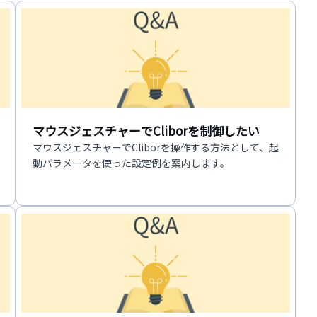
マウスジェスチャーでCliborを制御したい
マウスジェスチャーでCliborを操作する方法として、起
動パラメータを使った設定例を案内します。