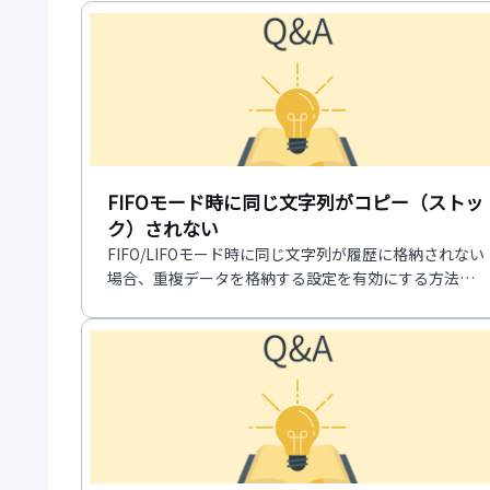
FIFOモード時に同じ文字列がコピー（ストッ
ク）されない
FIFO/LIFOモード時に同じ文字列が履歴に格納されない
場合、重複データを格納する設定を有効にする方法を
案内します。