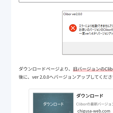
ダウンロードページより、
旧バージョンのClibo
後に、ver 2.0.0へバージョンアップしてくだ
ダウンロード
Cliborの最新バー
chigusa-web.com