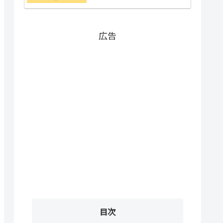
広告
目次