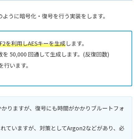
以下のように暗号化・復号を行う実装をします。
DF2を利用しAESキーを生成
します。
数を 50,000 回通して生成します。(反復回数)
を行います。
かかりますが、復号にも時間がかかりブルートフォ
されていますが、対策としてArgon2などがあり、必