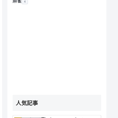
麻雀
4
人気記事