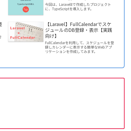
今回は、Laravel8で作成したプロジェクト
に、TypeScriptを導入します。
ロ
整
【Laravel】FullCalendarでスケ
ジュールのDB登録・表示【実践
向け】
行
FullCalendarを利用して、スケジュールを登
録しカレンダーに表示する簡単なWebアプ
リケーションを作成してみます。