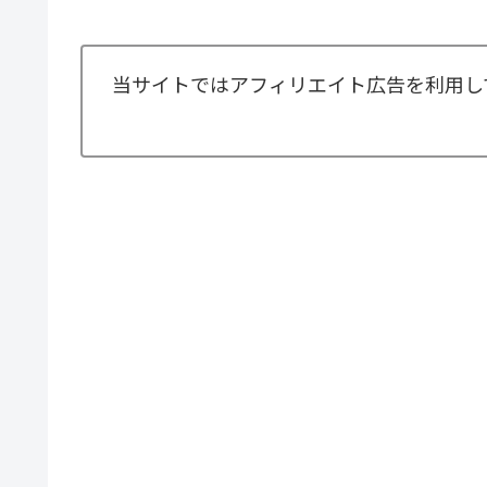
当サイトではアフィリエイト広告を利用し