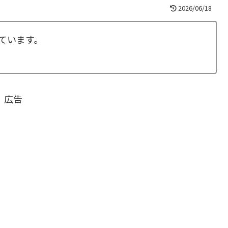
2026/06/18
ています。
広告