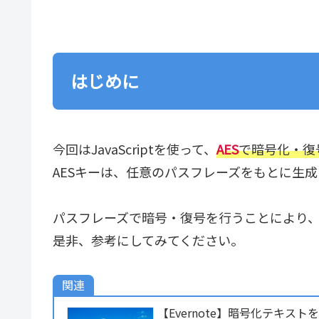
はじめに
今回はJavaScriptを使って、
AES
で暗号化・復
AESキーは、任意のパスフレーズをもとに生成
パスフレーズで暗号・復号を行うことにより
是非、参考にしてみてください。
関連
【Evernote】暗号化テキスト