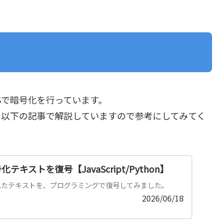
Sで暗号化を行っています。
、以下の記事で解説していますので参考にしてみてく
号化テキストを復号【JavaScript/Python】
化されたテキストを、プログラミングで復号してみました。
2026/06/18