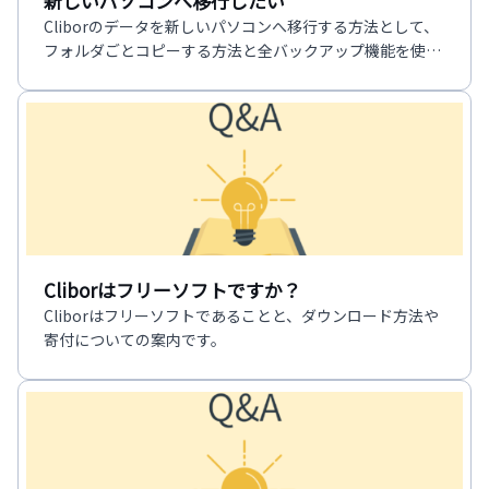
新しいパソコンへ移行したい
Cliborのデータを新しいパソコンへ移行する方法として、
フォルダごとコピーする方法と全バックアップ機能を使う
方法を案内します。
Cliborはフリーソフトですか？
Cliborはフリーソフトであることと、ダウンロード方法や
寄付についての案内です。