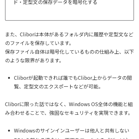
ド・定型文の保存データを暗号化する
また、Cliborは本体があるフォルダ内に履歴や定型文など
のファイルを保存しています。
保存ファイル自体は暗号化しているものの仕組み上、以下
のような限界があります。
Cliborが起動できれば誰でもClibor上からデータの閲
覧、定型文のエクスポートなどが可能。
Cliborに限った話ではなく、Windows OS全体の機能と組
み合わせることで、強固なセキュリティを実現できます。
Windowsのサインインユーザーは他人と共有しない