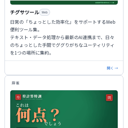
チグサツール
Web
日常の「ちょっとした効率化」をサポートするWeb
便利ツール集。
テキスト・データ処理から最新のAI連携まで、日々
のちょっとした手間でググりがちなユーティリティ
を1つの場所に集約。
開く →
麻雀