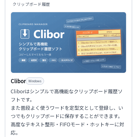
クリップボード履歴
Clibor
Windows
Cliborはシンプルで高機能なクリップボード履歴ソ
フトです。
また普段よく使うワードを定型文として登録し、い
つでもクリップボードに保存することができます。
高度なテキスト整形・FIFOモード・ホットキーに対
応。