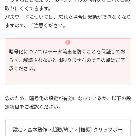
取りにくくできます。
パスワードについては、忘れた場合は起動ができなくなり
ますので、ご注意ください。
暗号化についてはデータ流出を防ぐことを保証してお
らず、解読されないとは限りませんのでその点はご了
承ください。
念のため、暗号化の設定が有効になっているか、以下の設
定項目をご確認ください。
設定 > 基本動作 > 起動/終了 > [推奨] クリップボー