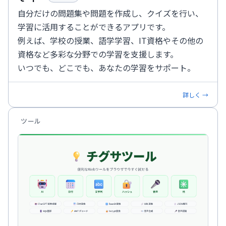
自分だけの問題集や問題を作成し、クイズを行い、
学習に活用することができるアプリです。
例えば、学校の授業、語学学習、IT資格やその他の
資格など多彩な分野での学習を支援します。
いつでも、どこでも、あなたの学習をサポート。
詳しく →
ツール