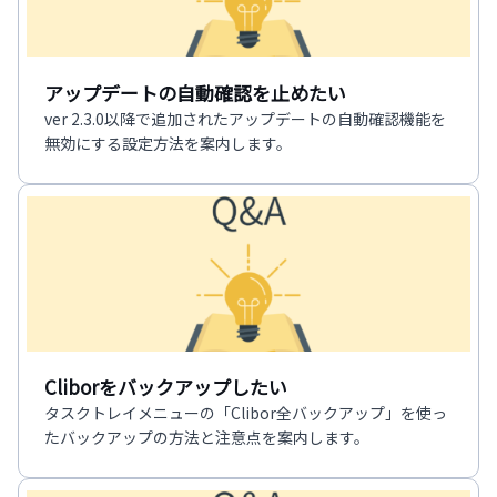
アップデートの自動確認を止めたい
ver 2.3.0以降で追加されたアップデートの自動確認機能を
無効にする設定方法を案内します。
Cliborをバックアップしたい
タスクトレイメニューの「Clibor全バックアップ」を使っ
たバックアップの方法と注意点を案内します。