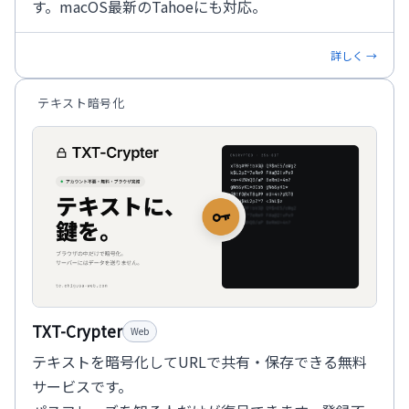
す。macOS最新のTahoeにも対応。
詳しく →
テキスト暗号化
TXT-Crypter
Web
テキストを暗号化してURLで共有・保存できる無料
サービスです。