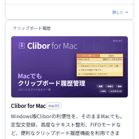
詳しく →
クリップボード履歴
Clibor for Mac
macOS
Windows版Cliborの利便性を、そのままMacでも。
定型文登録、高度なテキスト整形、FIFOモードな
ど、便利なクリップボード履歴機能を利用できま