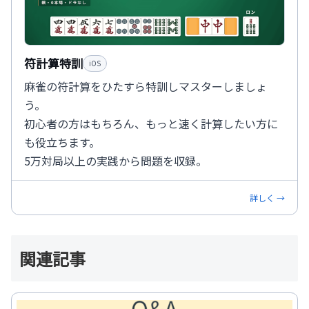
符計算特訓
iOS
麻雀の符計算をひたすら特訓しマスターしましょ
う。
初心者の方はもちろん、もっと速く計算したい方に
も役立ちます。
5万対局以上の実践から問題を収録。
詳しく →
関連記事