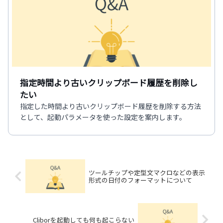
指定時間より古いクリップボード履歴を削除し
たい
指定した時間より古いクリップボード履歴を削除する方法
として、起動パラメータを使った設定を案内します。
ツールチップや定型文マクロなどの表示
形式の日付のフォーマットについて
Cliborを起動しても何も起こらない