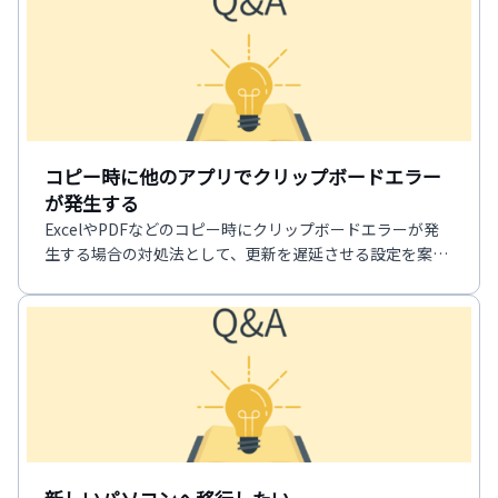
コピー時に他のアプリでクリップボードエラー
が発生する
ExcelやPDFなどのコピー時にクリップボードエラーが発
生する場合の対処法として、更新を遅延させる設定を案内
します。