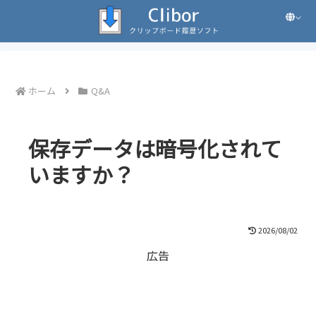
ホーム
Q&A
保存データは暗号化されて
いますか？
2026/08/02
広告