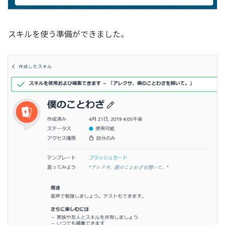
スキルを使う準備ができました。