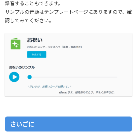
録音することもできます。
サンプルの音源はテンプレートページにありますので、確
認してみてください。
さいごに