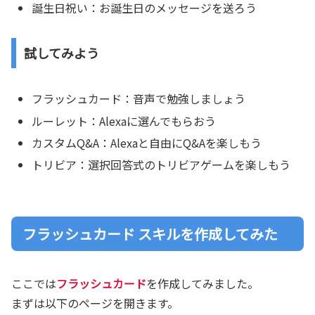
誕生日祝い：お誕生日のメッセージを送ろう
試してみよう
フラッシュカード：音声で勉強しましょう
ルーレット：Alexaに選んでもらおう
カスタムQ&A：Alexaと自由にQ&Aを楽しもう
トリビア：選択回答式のトリビアゲームを楽しもう
フラッシュカード スキルを作成してみた
ここでは
フラッシュカード
を作成してみました。
まずは以下のページを開きます。