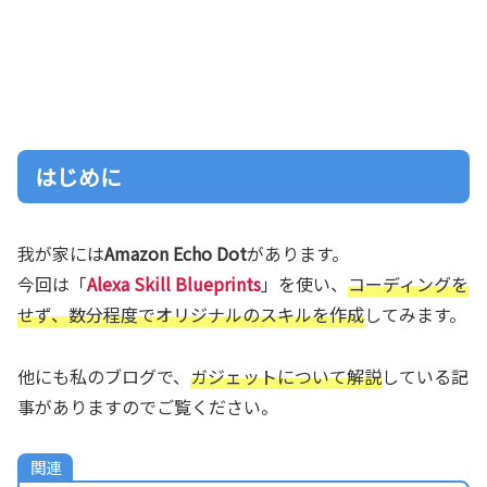
はじめに
我が家には
Amazon Echo Dot
があります。
今回は「
Alexa Skill Blueprints
」を使い、
コーディングを
せず、数分程度でオリジナルのスキルを作成
してみます。
他にも私のブログで、
ガジェットについて解説
している記
事がありますのでご覧ください。
関連