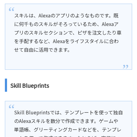
スキルは、Alexaのアプリのようなものです。既
に何千ものスキルがそろっているため、Alexaア
プリのスキルセクションで、ピザを注文したり車
を手配するなど、Alexaをライフスタイルに合わ
せて自由に活用できます。
Skill Blueprints
Skill Blueprintsでは、テンプレートを使って独自
のAlexaスキルを数分で作成できます。ゲームや
単語帳、グリーティングカードなどを、テンプレ