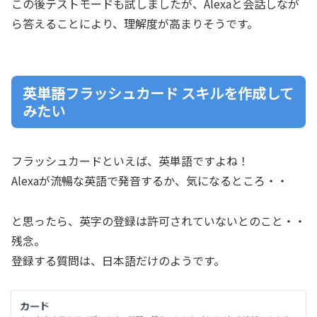
この後テストモードも試しましたが、Alexaと会話しなが
ら答えることにより、理解度が高まりそうです。
英単語フラッシュカード スキルを作成して
みたい
フラッシュカードといえば、英単語ですよね！
Alexaが流暢な英語で発音するか、気になるところ・・
と思ったら、英字の登録は許可されていないとのこと・・
残念。
登録する質問は、日本語だけのようです。