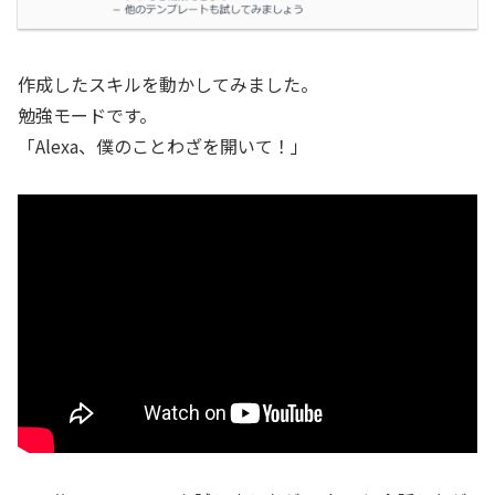
作成したスキルを動かしてみました。
勉強モードです。
「Alexa、僕のことわざを開いて！」