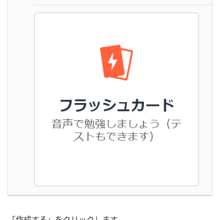
「作成する」をクリックします。