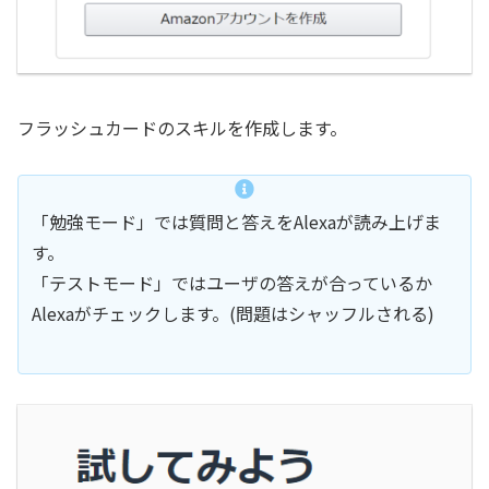
フラッシュカードのスキルを作成します。
「勉強モード」では質問と答えをAlexaが読み上げま
す。
「テストモード」ではユーザの答えが合っているか
Alexaがチェックします。(問題はシャッフルされる)