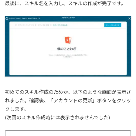
最後に、スキル名を入力し、スキルの作成が完了です。
初めてのスキル作成のためか、以下のような画面が表示さ
れました。確認後、「アカウントの更新」ボタンをクリッ
クします。
(次回のスキル作成時には表示されませんでした)