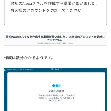
最初のAlexaスキルを作成する準備が整いました。
お客様のアカウントを更新してください。
作成は数分かかるようです。