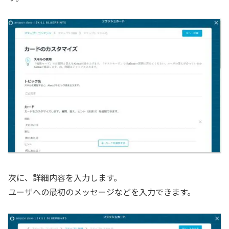
次に、詳細内容を入力します。
ユーザへの最初のメッセージなどを入力できます。