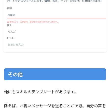
その他
他にもスキルのテンプレートがあります。
例えば、お祝いメッセージを送ることができ、自分の声を