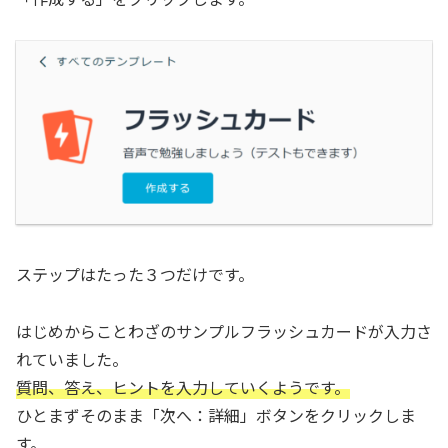
ステップはたった３つだけです。
はじめからことわざのサンプルフラッシュカードが入力さ
れていました。
質問、答え、ヒントを入力していくようです。
ひとまずそのまま「次へ：詳細」ボタンをクリックしま
す。