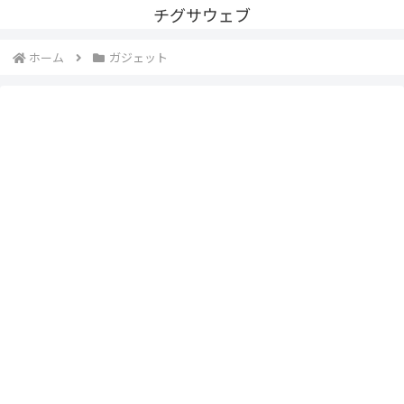
チグサウェブ
ホーム
ガジェット