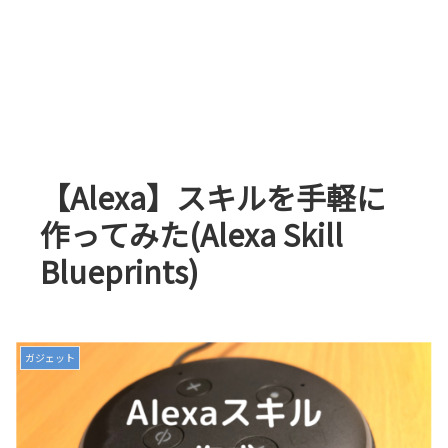
【Alexa】スキルを手軽に
作ってみた(Alexa Skill
Blueprints)
ガジェット