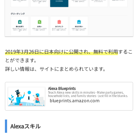
2019年3月26日に日本向けに公開され、無料で利用
するこ
とができます。
詳しい情報は、サイトにまとめられています。
Alexa Blueprints
Teach Alexa new skills in minutes - Make party games,
household lists, and family stories - just fill in the blanks.
blueprints.amazon.com
Alexaスキル