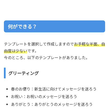
何ができる？
テンプレートを選択して作成しますので
お手軽な半面、自
由度は少ない
です。
今のところ、以下のテンプレートがありました。
グリーティング
春のお便り：新生活に向けてメッセージを送ろう
お祝い：お祝いのメッセージを送ろう
ありがとう：ありがとうのメッセージを送ろう