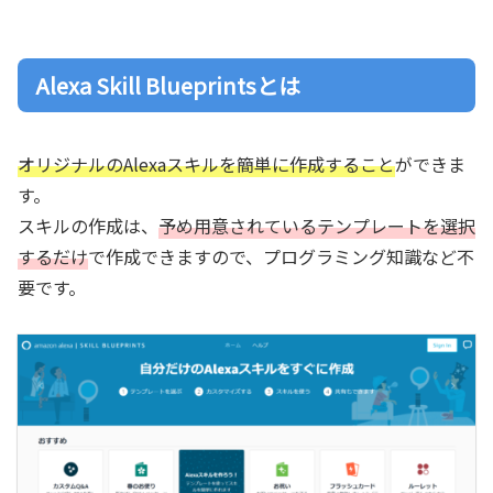
Alexa Skill Blueprintsとは
オリジナルのAlexaスキルを簡単に作成すること
ができま
す。
スキルの作成は、
予め用意されているテンプレートを選択
するだけ
で作成できますので、プログラミング知識など不
要です。