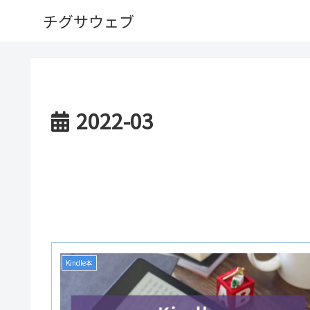
チグサウェブ
2022-03
Kindle本