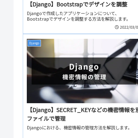
【Django】Bootstrapでデザインを調整
Djangoで作成したアプリケーションについて、
Bootstrapでデザインを調整する方法を解説します。
2022/03/
Django
【Django】SECRET_KEYなどの機密情報を
ファイルで管理
Djangoにおける、機密情報の管理方法を解説します。