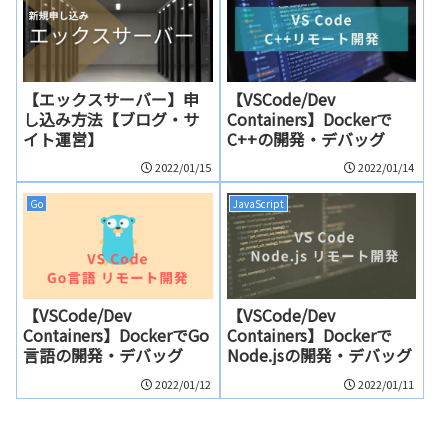
【エックスサーバー】申
【VSCode/Dev
し込み方法【ブログ・サ
Containers】Dockerで
イト運営】
C++の開発・デバッグ
2022/01/15
2022/01/14
Go
JavaScript
【VSCode/Dev
【VSCode/Dev
Containers】DockerでGo
Containers】Dockerで
言語の開発・デバッグ
Node.jsの開発・デバッグ
2022/01/12
2022/01/11