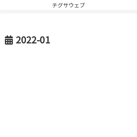
チグサウェブ
2022-01