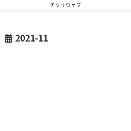
チグサウェブ
2021-11