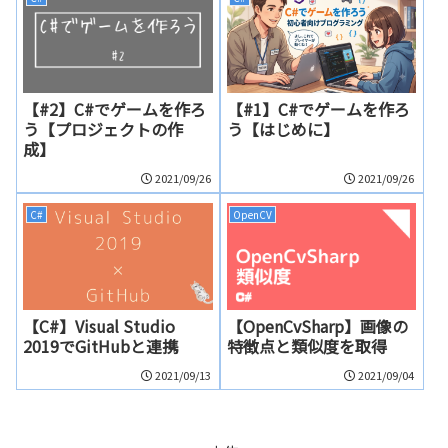
【#2】C#でゲームを作ろ
【#1】C#でゲームを作ろ
う【プロジェクトの作
う【はじめに】
成】
2021/09/26
2021/09/26
C#
OpenCV
【OpenCvSharp】画像の
【C#】Visual Studio
特徴点と類似度を取得
2019でGitHubと連携
2021/09/13
2021/09/04