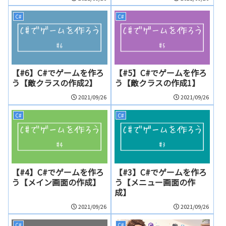
C#
C#
【#6】C#でゲームを作ろ
【#5】C#でゲームを作ろ
う【敵クラスの作成2】
う【敵クラスの作成1】
2021/09/26
2021/09/26
C#
C#
【#4】C#でゲームを作ろ
【#3】C#でゲームを作ろ
う【メイン画面の作成】
う【メニュー画面の作
成】
2021/09/26
2021/09/26
C#
C#