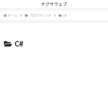
チグサウェブ
ホーム
プログラミング
C#
C#