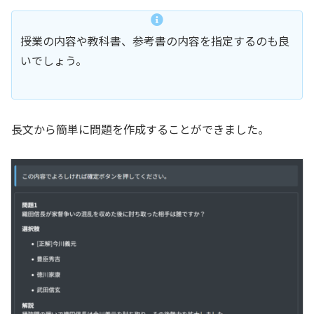
授業の内容や教科書、参考書の内容を指定するのも良
いでしょう。
長文から簡単に問題を作成することができました。