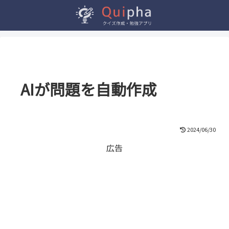
AIが問題を自動作成
2024/06/30
広告