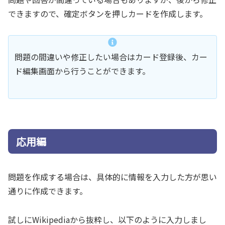
できますので、確定ボタンを押しカードを作成します。
問題の間違いや修正したい場合はカード登録後、カー
ド編集画面から行うことができます。
応用編
問題を作成する場合は、具体的に情報を入力した方が思い
通りに作成できます。
試しにWikipediaから抜粋し、以下のように入力しまし