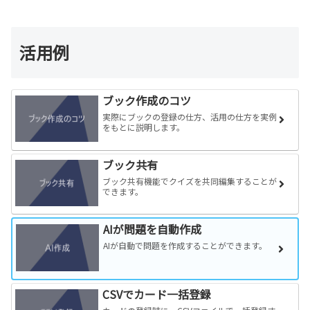
活用例
ブック作成のコツ
実際にブックの登録の仕方、活用の仕方を実例
をもとに説明します。
ブック共有
ブック共有機能でクイズを共同編集することが
できます。
AIが問題を自動作成
AIが自動で問題を作成することができます。
CSVでカード一括登録