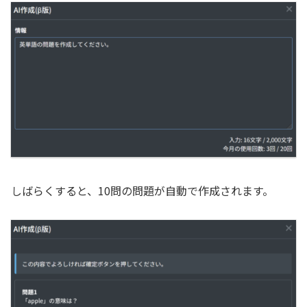
しばらくすると、10問の問題が自動で作成されます。