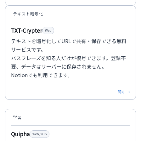
テキスト暗号化
TXT-Crypter
Web
テキストを暗号化してURLで共有・保存できる無料
サービスです。
パスフレーズを知る人だけが復号できます。登録不
要、データはサーバーに保存されません。
Notionでも利用できます。
開く →
学習
Quipha
Web / iOS