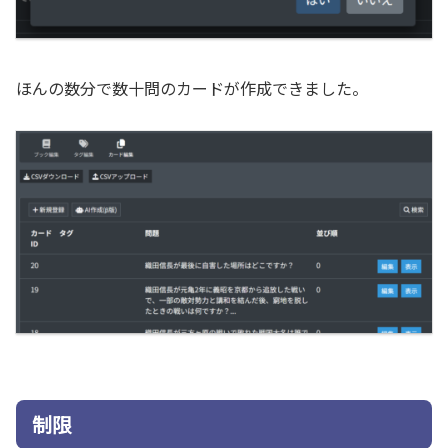
ほんの数分で数十問のカードが作成できました。
制限