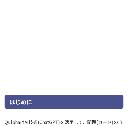
はじめに
QuiphaはAI技術(ChatGPT)を活用して、問題(カード)の自