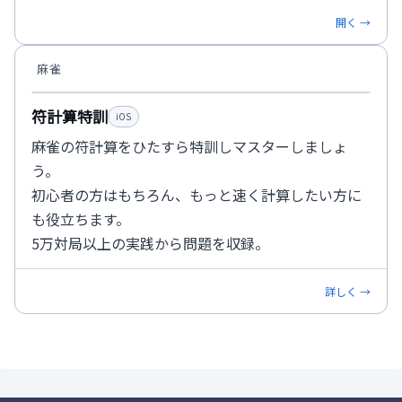
開く →
麻雀
符計算特訓
iOS
麻雀の符計算をひたすら特訓しマスターしましょ
う。
初心者の方はもちろん、もっと速く計算したい方に
も役立ちます。
5万対局以上の実践から問題を収録。
詳しく →