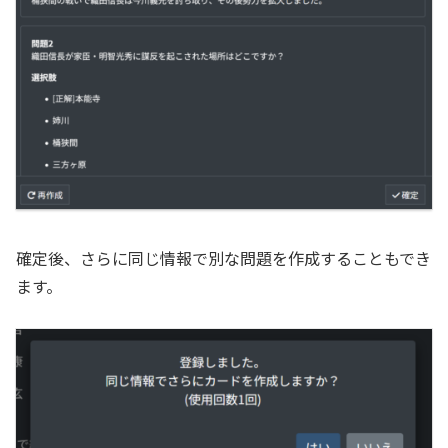
確定後、さらに同じ情報で別な問題を作成することもでき
ます。