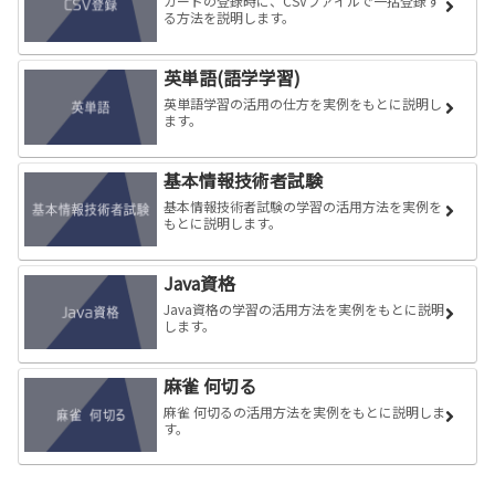
カードの登録時に、CSVファイルで一括登録す
る方法を説明します。
英単語(語学学習)
英単語学習の活用の仕方を実例をもとに説明し
ます。
基本情報技術者試験
基本情報技術者試験の学習の活用方法を実例を
もとに説明します。
Java資格
Java資格の学習の活用方法を実例をもとに説明
します。
麻雀 何切る
麻雀 何切るの活用方法を実例をもとに説明しま
す。