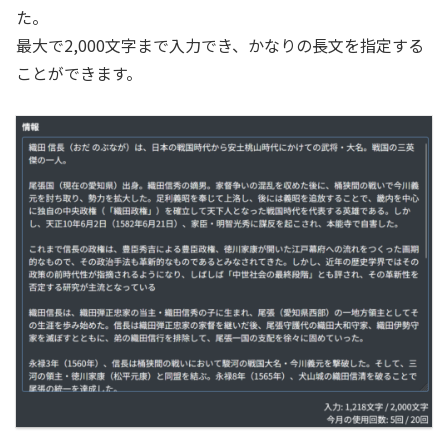
た。
最大で2,000文字まで入力でき、かなりの長文を指定する
ことができます。