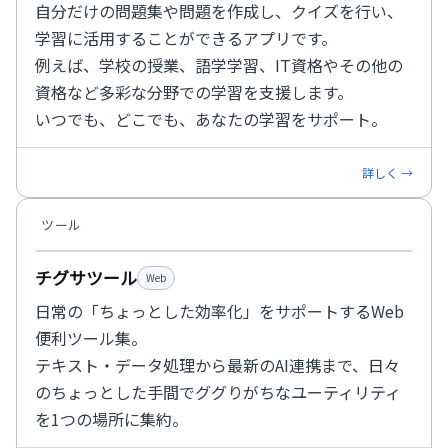
自分だけの問題集や問題を作成し、クイズを行い、
学習に活用することができるアプリです。
例えば、学校の授業、語学学習、IT資格やその他の
資格など多彩な分野での学習を支援します。
いつでも、どこでも、あなたの学習をサポート。
詳しく →
ツール
チグサツール
Web
日常の「ちょっとした効率化」をサポートするWeb
便利ツール集。
テキスト・データ処理から最新のAI連携まで、日々
のちょっとした手間でググりがちなユーティリティ
を1つの場所に集約。