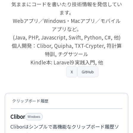
気ままにコードを書いたり技術情報を発信してい
ます。
Webアプリ／Windows・Macアプリ／モバイル
アプリなど。
(Java, PHP, Javascript, Swift, Python, C#, 他)
個人開発：Clibor, Quipha, TXT-Crypter, 符計算
特訓, チグサツール
Kindle本: Laravel9 実践入門, 他
プロフィール
X
GitHub
クリップボード履歴
Clibor
Windows
Cliborはシンプルで高機能なクリップボード履歴ソ