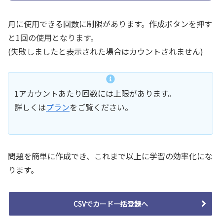
月に使用できる回数に制限があります。作成ボタンを押す
と1回の使用となります。
(失敗しましたと表示された場合はカウントされません)
1アカウントあたり回数には上限があります。
詳しくは
プラン
をご覧ください。
問題を簡単に作成でき、これまで以上に学習の効率化にな
ります。
CSVでカード一括登録へ