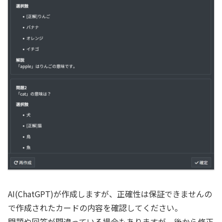
AI(ChatGPT)が作成しますが、正確性は保証できませんの
で作成されたカードの内容を確認してください。
問題や回答が間違っている場合もありますが、後から修正