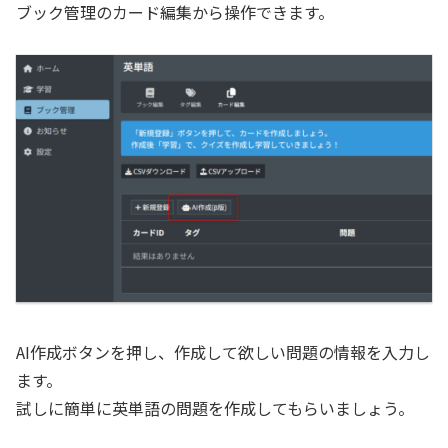
ブック管理のカード編集から操作できます。
AI作成ボタンを押し、作成して欲しい問題の情報を入力し
ます。
試しに簡単に英単語の問題を作成してもらいましょう。