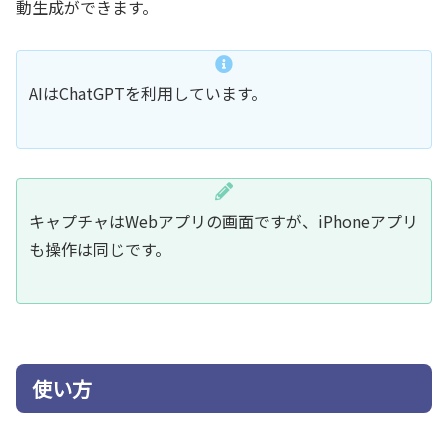
動生成ができます。
AIはChatGPTを利用しています。
キャプチャはWebアプリの画面ですが、iPhoneアプリ
も操作は同じです。
使い方