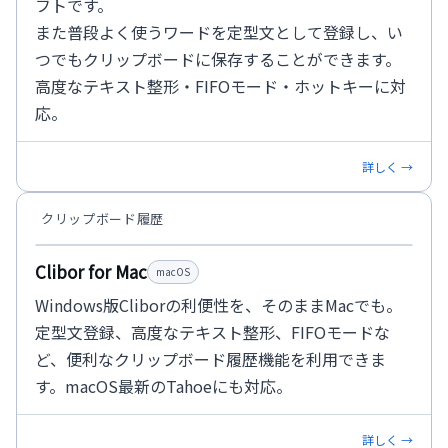
フトです。
また普段よく使うワードを定型文として登録し、い
つでもクリップボードに保存することができます。
高度なテキスト整形・FIFOモード・ホットキーに対
応。
詳しく →
クリップボード履歴
Clibor for Mac
macOS
Windows版Cliborの利便性を、そのままMacでも。
定型文登録、高度なテキスト整形、FIFOモードな
ど、便利なクリップボード履歴機能を利用できま
す。macOS最新のTahoeにも対応。
詳しく →