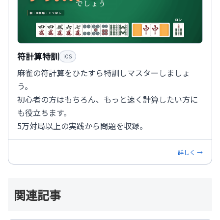
符計算特訓
iOS
麻雀の符計算をひたすら特訓しマスターしましょ
う。
初心者の方はもちろん、もっと速く計算したい方に
も役立ちます。
5万対局以上の実践から問題を収録。
詳しく →
関連記事