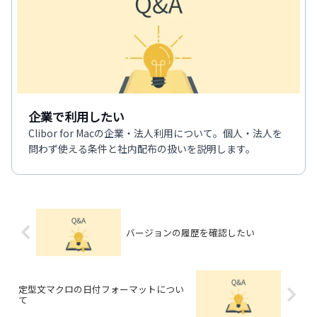
企業で利用したい
Clibor for Macの企業・法人利用について。個人・法人を
問わず使える条件と社内配布の扱いを説明します。
バージョンの履歴を確認したい
定型文マクロの日付フォーマットについ
て