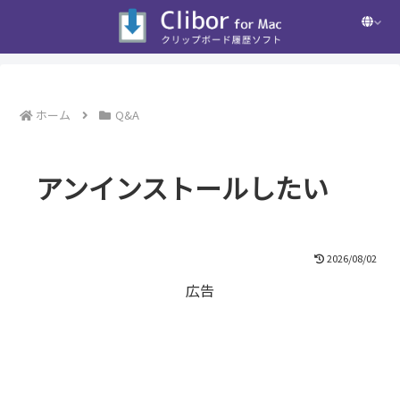
ホーム
Q&A
アンインストールしたい
2026/08/02
広告