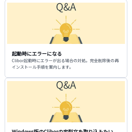
起動時にエラーになる
Clibor起動時にエラーが出る場合の対処。完全削除後の再
インストール手順を案内します。
Windows版のCliborの定型文を取り込みたい