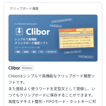
クリップボード履歴
Clibor
Windows
Cliborはシンプルで高機能なクリップボード履歴ソ
フトです。
また普段よく使うワードを定型文として登録し、い
つでもクリップボードに保存することができます。
高度なテキスト整形・FIFOモード・ホットキーに対