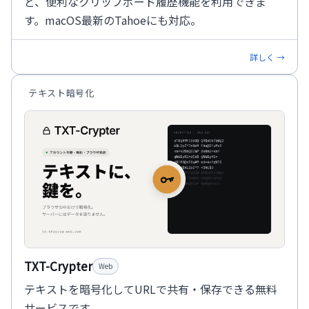
ど、便利なクリップボード履歴機能を利用できま
す。macOS最新のTahoeにも対応。
詳しく →
テキスト暗号化
TXT-Crypter
Web
テキストを暗号化してURLで共有・保存できる無料
サービスです。