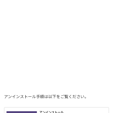
アンインストール手順は以下をご覧ください。
アンインストール