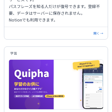
パスフレーズを知る人だけが復号できます。登録不
要、データはサーバーに保存されません。
Notionでも利用できます。
開く →
学習