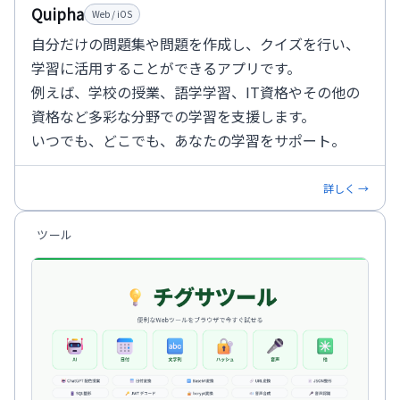
Quipha
Web / iOS
自分だけの問題集や問題を作成し、クイズを行い、
学習に活用することができるアプリです。
例えば、学校の授業、語学学習、IT資格やその他の
資格など多彩な分野での学習を支援します。
いつでも、どこでも、あなたの学習をサポート。
詳しく →
ツール