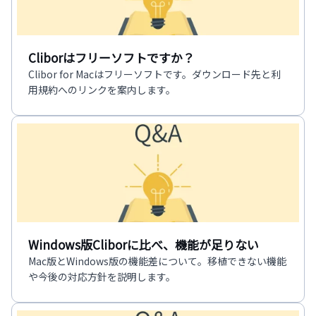
Cliborはフリーソフトですか？
Clibor for Macはフリーソフトです。ダウンロード先と利
用規約へのリンクを案内します。
Windows版Cliborに比べ、機能が足りない
Mac版とWindows版の機能差について。移植できない機能
や今後の対応方針を説明します。