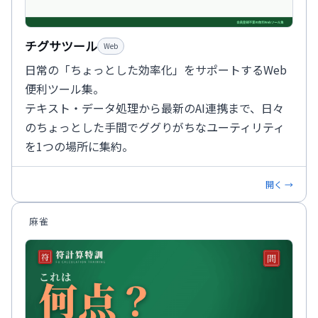
チグサツール
Web
日常の「ちょっとした効率化」をサポートするWeb
便利ツール集。
テキスト・データ処理から最新のAI連携まで、日々
のちょっとした手間でググりがちなユーティリティ
を1つの場所に集約。
開く →
麻雀