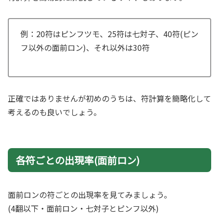
例：20符はピンフツモ、25符は七対子、40符(ピン
フ以外の面前ロン)、それ以外は30符
正確ではありませんが初めのうちは、符計算を簡略化して
考えるのも良いでしょう。
各符ごとの出現率(面前ロン)
面前ロンの符ごとの出現率を見てみましょう。
(4翻以下・面前ロン・七対子とピンフ以外)