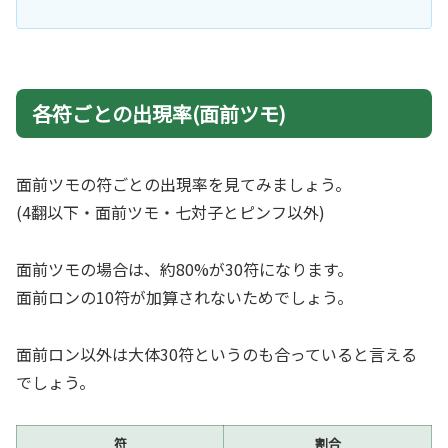
各符ごとの出現率(面前ツモ)
面前ツモの符ごとの出現率を見てみましょう。
(4翻以下・面前ツモ・七対子とピンフ以外)
面前ツモの場合は、約80%が30符になります。
面前ロンの10符が加算されないためでしょう。
面前ロン以外は大体30符というのも合っていると言える
でしょう。
符
割合