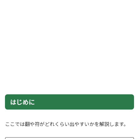
はじめに
ここでは翻や符がどれくらい出やすいかを解説します。