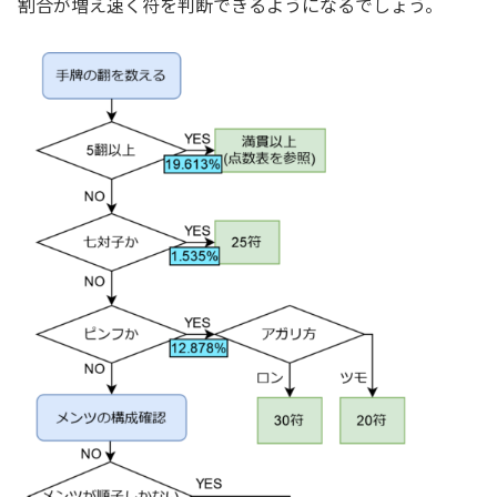
割合が増え速く符を判断できるようになるでしょう。