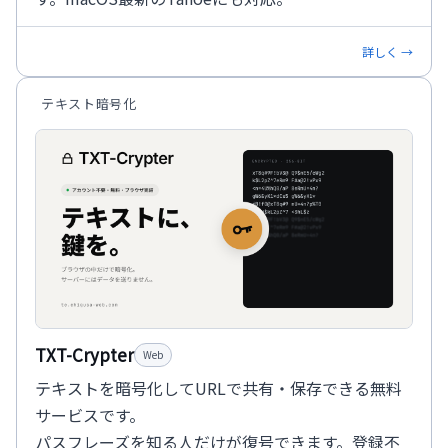
詳しく →
テキスト暗号化
TXT-Crypter
Web
テキストを暗号化してURLで共有・保存できる無料
サービスです。
パスフレーズを知る人だけが復号できます。登録不