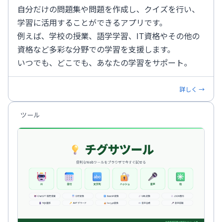
自分だけの問題集や問題を作成し、クイズを行い、
学習に活用することができるアプリです。
例えば、学校の授業、語学学習、IT資格やその他の
資格など多彩な分野での学習を支援します。
いつでも、どこでも、あなたの学習をサポート。
詳しく →
ツール