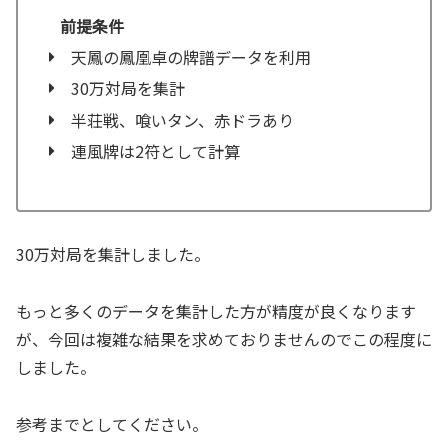
前提条件
天鳳の鳳凰卓の牌譜データを利用
30万対局を集計
半荘戦、喰いタン、赤ドラあり
連風牌は2符として計算
30万対局を集計しました。
もっと多くのデータを集計した方が精度が良くなります
が、今回は複雑な結果を求めておりませんのでこの程度に
しました。
参考までとしてください。