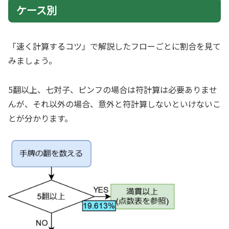
ケース別
「速く計算するコツ」で解説したフローごとに割合を見て
みましょう。
5翻以上、七対子、ピンフの場合は符計算は必要ありませ
んが、それ以外の場合、意外と符計算しないといけないこ
とが分かります。