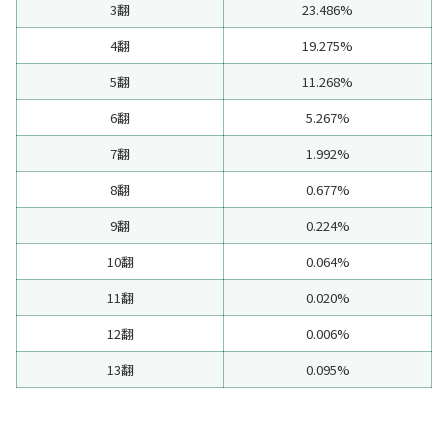
3翻
23.486%
4翻
19.275%
5翻
11.268%
6翻
5.267%
7翻
1.992%
8翻
0.677%
9翻
0.224%
10翻
0.064%
11翻
0.020%
12翻
0.006%
13翻
0.095%