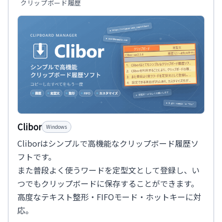
クリップボード履歴
Clibor
Windows
Cliborはシンプルで高機能なクリップボード履歴ソ
フトです。
また普段よく使うワードを定型文として登録し、い
つでもクリップボードに保存することができます。
高度なテキスト整形・FIFOモード・ホットキーに対
応。