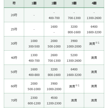
符
1翻
2翻
3翻
4翻
-
-
-
20符
-
400-700
700-1300
1300-2600
1600
3200
6400
25符
-
-
800-1600
1600-3200
1000
2000
3900
※1
30符
満貫
300-500
500-1000
1000-2000
1300
2600
5200
40符
満貫
400-700
700-1300
1300-2600
1600
3200
6400
50符
満貫
400-800
800-1600
1600-3200
2000
3900
※1
60符
満貫
満貫
500-1000
1000-2000
2300
4500
70符
満貫
満貫
600-1200
1200-2300