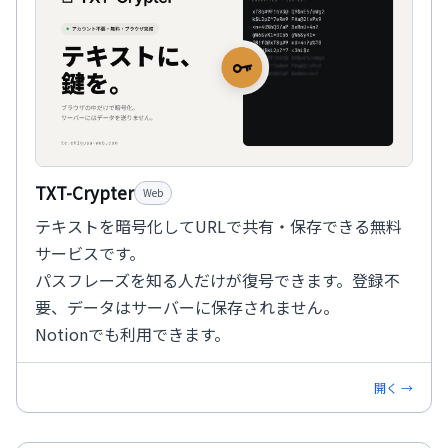
TXT-Crypter
Web
テキストを暗号化してURLで共有・保存できる無料
サービスです。
パスフレーズを知る人だけが復号できます。登録不
要、データはサーバーに保存されません。
Notionでも利用できます。
開く →