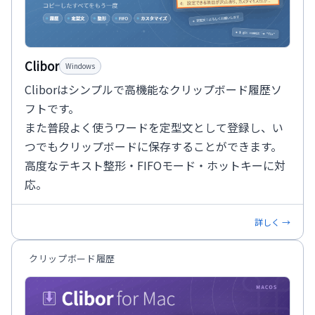
Clibor
Windows
Cliborはシンプルで高機能なクリップボード履歴ソ
フトです。
また普段よく使うワードを定型文として登録し、い
つでもクリップボードに保存することができます。
高度なテキスト整形・FIFOモード・ホットキーに対
応。
詳しく →
クリップボード履歴