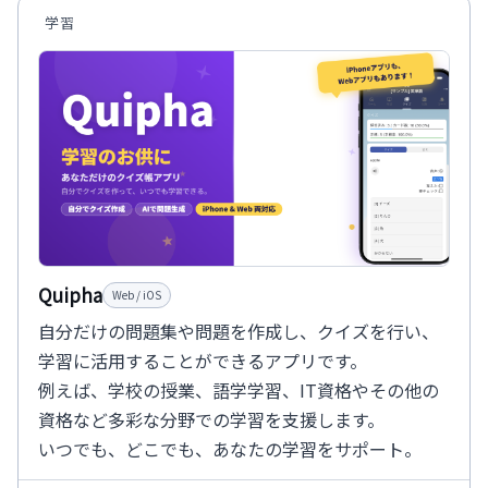
学習
Quipha
Web / iOS
自分だけの問題集や問題を作成し、クイズを行い、
学習に活用することができるアプリです。
例えば、学校の授業、語学学習、IT資格やその他の
資格など多彩な分野での学習を支援します。
いつでも、どこでも、あなたの学習をサポート。