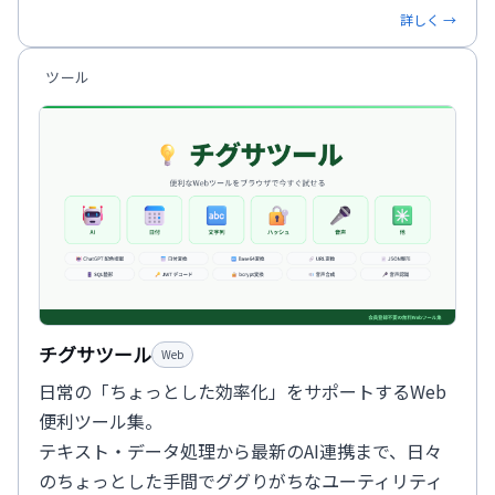
詳しく →
ツール
チグサツール
Web
日常の「ちょっとした効率化」をサポートするWeb
便利ツール集。
テキスト・データ処理から最新のAI連携まで、日々
のちょっとした手間でググりがちなユーティリティ